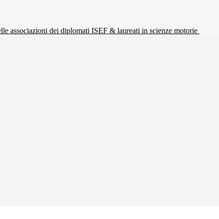
le associazioni dei diplomati ISEF & laureati in scienze motorie