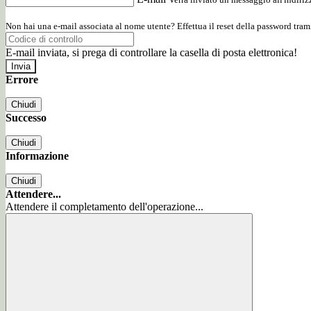
Non hai una e-mail associata al nome utente? Effettua il reset della password tram
E-mail inviata, si prega di controllare la casella di posta elettronica!
Errore
Chiudi
Successo
Chiudi
Informazione
Chiudi
Attendere...
Attendere il completamento dell'operazione...