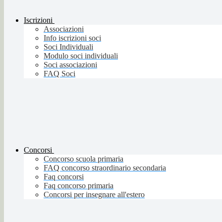
Iscrizioni
Associazioni
Info iscrizioni soci
Soci Individuali
Modulo soci individuali
Soci associazioni
FAQ Soci
Concorsi
Concorso scuola primaria
FAQ concorso straordinario secondaria
Faq concorsi
Faq concorso primaria
Concorsi per insegnare all'estero