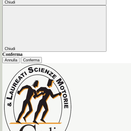
Chiudi
Chiudi
Conferma
Annulla
Conferma