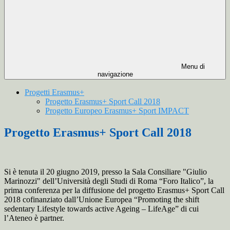
Menu di
navigazione
Progetti Erasmus+
Progetto Erasmus+ Sport Call 2018
Progetto Europeo Erasmus+ Sport IMPACT
Progetto Erasmus+ Sport Call 2018
Si è tenuta il 20 giugno 2019, presso la Sala Consiliare "Giulio
Marinozzi" dell’Università degli Studi di Roma “Foro Italico”, la
prima conferenza per la diffusione del progetto Erasmus+ Sport Call
2018 cofinanziato dall’Unione Europea “Promoting the shift
sedentary Lifestyle towards active Ageing – LifeAge” di cui
l’Ateneo è partner.