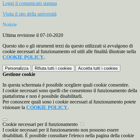
Leggi il comunicato stampa
Visita il sito della università
Notizie
Ultima revisione il 07-10-2020
Questo sito o gli strumenti terzi da questo utilizzati si avvalgono di
cookie necessari al funzionamento ed utili alle finalità illustrate nella
COOKIE POLICY
.
Personalizza
Rifiuta tutti
i cookies
Accetta tutti
i cookies
Gestione cookie
In questa schermata è possibile scegliere quali cookie consentire.
I cookie necessari sono quelli che consentono il funzionamento della
piattaforma e non è possibile disabilitarli.
Per conoscere quali sono i cookie necessari al funzionamento potete
visionare la
COOKIE POLICY
.
Cookie necessari per il funzionamento
I cookie necessari per il funzionamento non possono essere
disabilitati. È possibile consultare l'elenco nella pagina della cookie