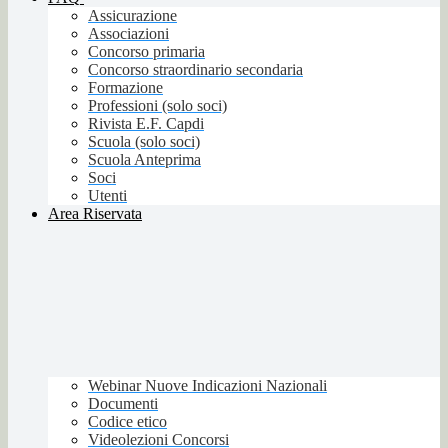
Assicurazione
Associazioni
Concorso primaria
Concorso straordinario secondaria
Formazione
Professioni (solo soci)
Rivista E.F. Capdi
Scuola (solo soci)
Scuola Anteprima
Soci
Utenti
Area Riservata
Webinar Nuove Indicazioni Nazionali
Documenti
Codice etico
Videolezioni Concorsi