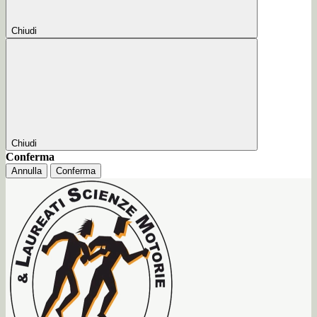
Chiudi
Chiudi
Conferma
Annulla
Conferma