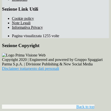
Sezione Link Utili
Cookie policy
Note Legali
Informativa Privacy
Pagina visualizzata 1255 volte
Sezione Copyright
Copyright 2020 | Engineered and powered by Gruppo Spaggiari
Parma S.p.A. | Divisione Publishing & New Social Media
Disclaimer trattamento dati personali
Back to top