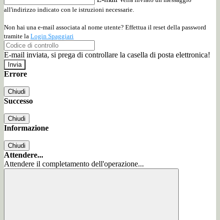
all'indirizzo indicato con le istruzioni necessarie.
Non hai una e-mail associata al nome utente? Effettua il reset della password
tramite la
Login Spaggiari
E-mail inviata, si prega di controllare la casella di posta elettronica!
Errore
Chiudi
Successo
Chiudi
Informazione
Chiudi
Attendere...
Attendere il completamento dell'operazione...