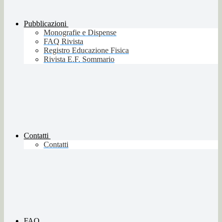
Pubblicazioni
Monografie e Dispense
FAQ Rivista
Registro Educazione Fisica
Rivista E.F. Sommario
Contatti
Contatti
FAQ