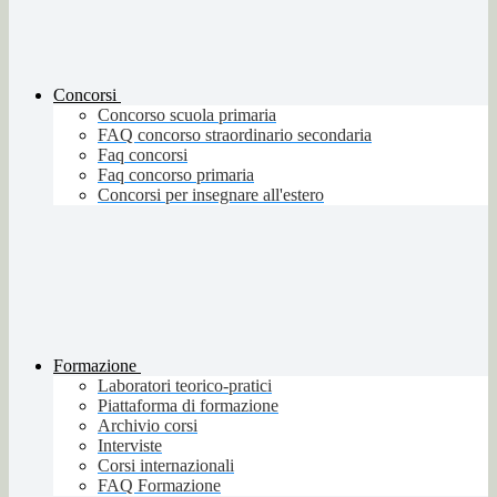
Concorsi
Concorso scuola primaria
FAQ concorso straordinario secondaria
Faq concorsi
Faq concorso primaria
Concorsi per insegnare all'estero
Formazione
Laboratori teorico-pratici
Piattaforma di formazione
Archivio corsi
Interviste
Corsi internazionali
FAQ Formazione