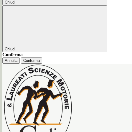
Chiudi
Chiudi
Conferma
Annulla
Conferma