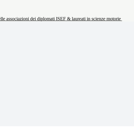
le associazioni dei diplomati ISEF & laureati in scienze motorie