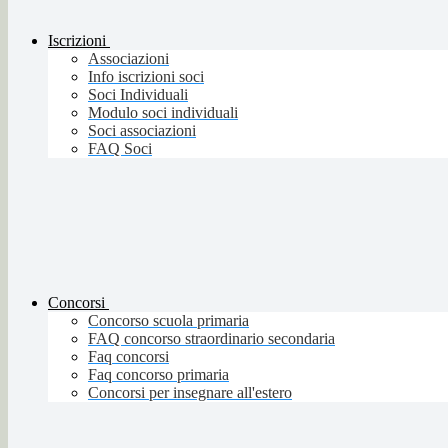
Iscrizioni
Associazioni
Info iscrizioni soci
Soci Individuali
Modulo soci individuali
Soci associazioni
FAQ Soci
Concorsi
Concorso scuola primaria
FAQ concorso straordinario secondaria
Faq concorsi
Faq concorso primaria
Concorsi per insegnare all'estero