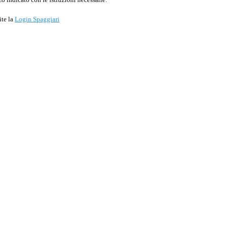
ite la
Login Spaggiari