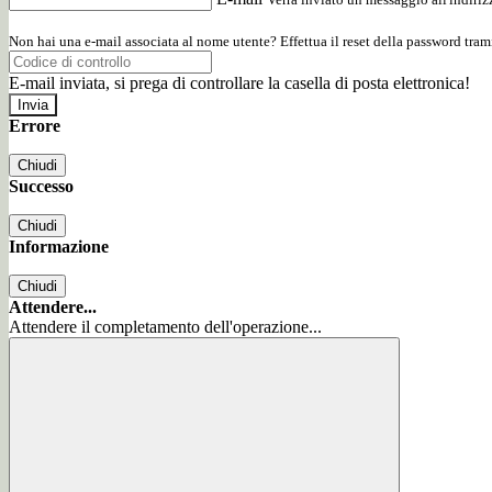
Non hai una e-mail associata al nome utente? Effettua il reset della password tram
E-mail inviata, si prega di controllare la casella di posta elettronica!
Errore
Chiudi
Successo
Chiudi
Informazione
Chiudi
Attendere...
Attendere il completamento dell'operazione...