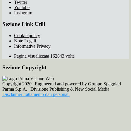
Twitter
Youtube
Instagram
Sezione Link Utili
Cookie policy
Note Legali
Informativa Privacy
Pagina visualizzata 162843 volte
Sezione Copyright
Copyright 2020 | Engineered and powered by Gruppo Spaggiari
Parma S.p.A. | Divisione Publishing & New Social Media
Disclaimer trattamento dati personali