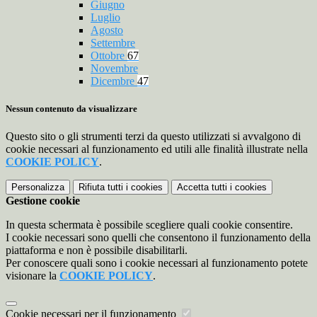
Giugno
Luglio
Agosto
Settembre
Ottobre
67
Novembre
Dicembre
47
Nessun contenuto da visualizzare
Questo sito o gli strumenti terzi da questo utilizzati si avvalgono di
cookie necessari al funzionamento ed utili alle finalità illustrate nella
COOKIE POLICY
.
Personalizza
Rifiuta tutti
i cookies
Accetta tutti
i cookies
Gestione cookie
In questa schermata è possibile scegliere quali cookie consentire.
I cookie necessari sono quelli che consentono il funzionamento della
piattaforma e non è possibile disabilitarli.
Per conoscere quali sono i cookie necessari al funzionamento potete
visionare la
COOKIE POLICY
.
Cookie necessari per il funzionamento