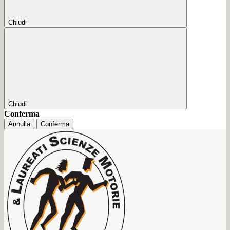
Chiudi
Chiudi
Conferma
Annulla
Conferma