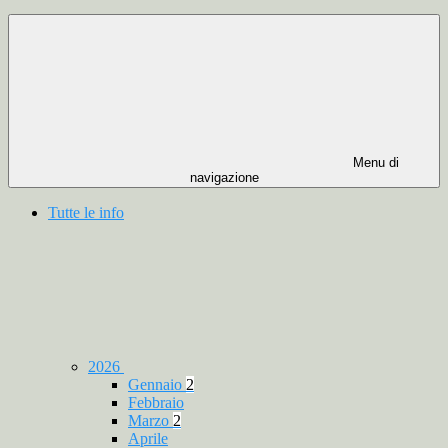
Menu di
navigazione
Tutte le info
2026
Gennaio
2
Febbraio
Marzo
2
Aprile