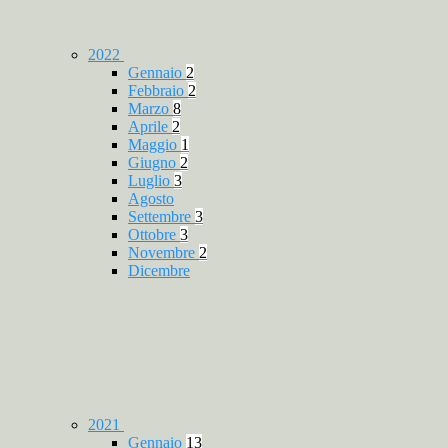
2022
Gennaio
2
Febbraio
2
Marzo
8
Aprile
2
Maggio
1
Giugno
2
Luglio
3
Agosto
Settembre
3
Ottobre
3
Novembre
2
Dicembre
2021
Gennaio
13