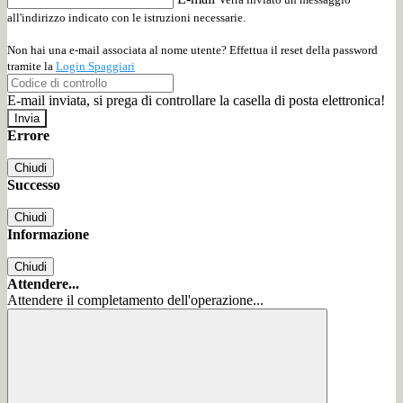
all'indirizzo indicato con le istruzioni necessarie.
Non hai una e-mail associata al nome utente? Effettua il reset della password
tramite la
Login Spaggiari
E-mail inviata, si prega di controllare la casella di posta elettronica!
Errore
Chiudi
Successo
Chiudi
Informazione
Chiudi
Attendere...
Attendere il completamento dell'operazione...