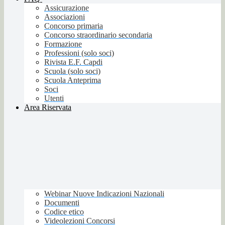
Assicurazione
Associazioni
Concorso primaria
Concorso straordinario secondaria
Formazione
Professioni (solo soci)
Rivista E.F. Capdi
Scuola (solo soci)
Scuola Anteprima
Soci
Utenti
Area Riservata
Webinar Nuove Indicazioni Nazionali
Documenti
Codice etico
Videolezioni Concorsi