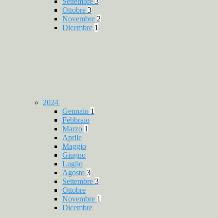
Settembre
3
Ottobre
3
Novembre
2
Dicembre
1
2024
Gennaio
1
Febbraio
Marzo
1
Aprile
Maggio
Giugno
Luglio
Agosto
3
Settembre
3
Ottobre
Novembre
1
Dicembre