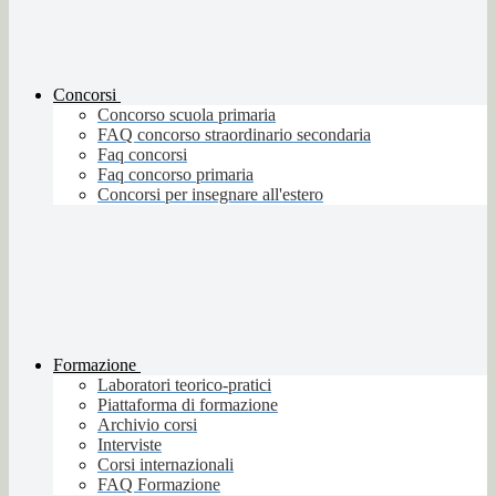
Concorsi
Concorso scuola primaria
FAQ concorso straordinario secondaria
Faq concorsi
Faq concorso primaria
Concorsi per insegnare all'estero
Formazione
Laboratori teorico-pratici
Piattaforma di formazione
Archivio corsi
Interviste
Corsi internazionali
FAQ Formazione