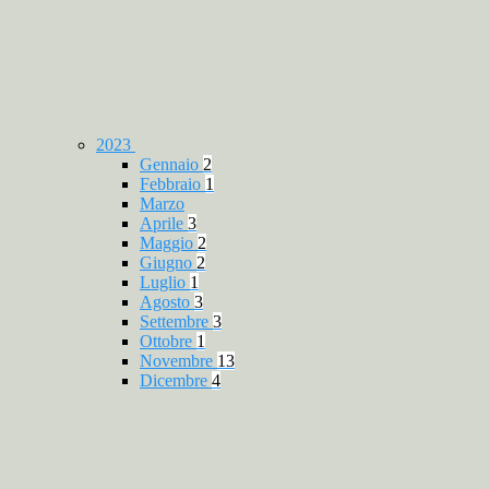
2023
Gennaio
2
Febbraio
1
Marzo
Aprile
3
Maggio
2
Giugno
2
Luglio
1
Agosto
3
Settembre
3
Ottobre
1
Novembre
13
Dicembre
4