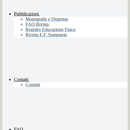
Pubblicazioni
Monografie e Dispense
FAQ Rivista
Registro Educazione Fisica
Rivista E.F. Sommario
Contatti
Contatti
FAQ