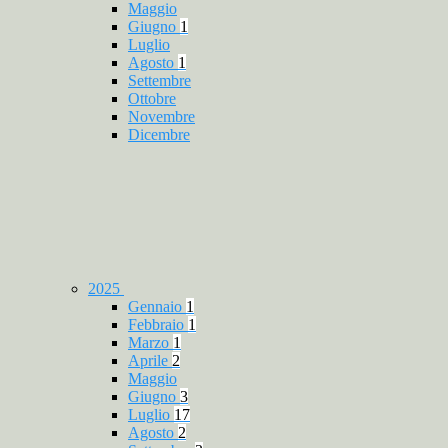
Maggio
Giugno
1
Luglio
Agosto
1
Settembre
Ottobre
Novembre
Dicembre
2025
Gennaio
1
Febbraio
1
Marzo
1
Aprile
2
Maggio
Giugno
3
Luglio
17
Agosto
2