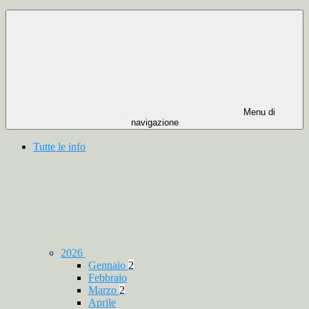
Menu di
navigazione
Tutte le info
2026
Gennaio
2
Febbraio
Marzo
2
Aprile