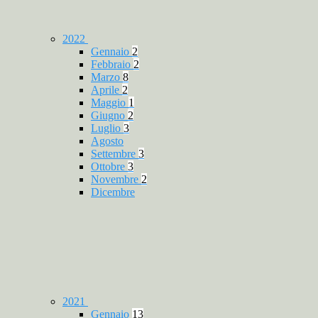
2022
Gennaio
2
Febbraio
2
Marzo
8
Aprile
2
Maggio
1
Giugno
2
Luglio
3
Agosto
Settembre
3
Ottobre
3
Novembre
2
Dicembre
2021
Gennaio
13