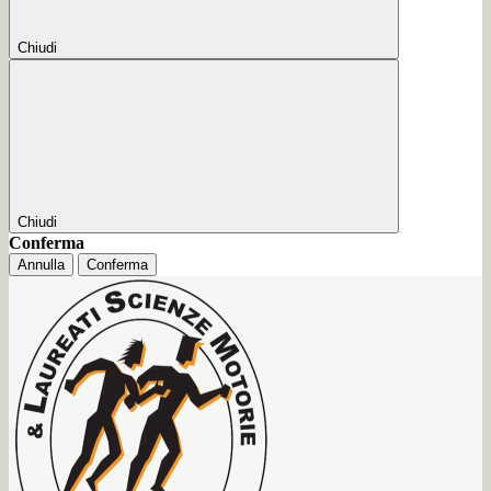
Chiudi
Chiudi
Conferma
Annulla
Conferma