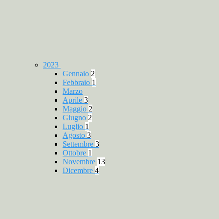
2023
Gennaio
2
Febbraio
1
Marzo
Aprile
3
Maggio
2
Giugno
2
Luglio
1
Agosto
3
Settembre
3
Ottobre
1
Novembre
13
Dicembre
4