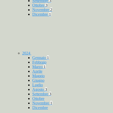
Settembre
3
Ottobre
3
Novembre
2
Dicembre
1
2024
Gennaio
1
Febbraio
Marzo
1
Aprile
Maggio
Giugno
Luglio
Agosto
3
Settembre
3
Ottobre
Novembre
1
Dicembre