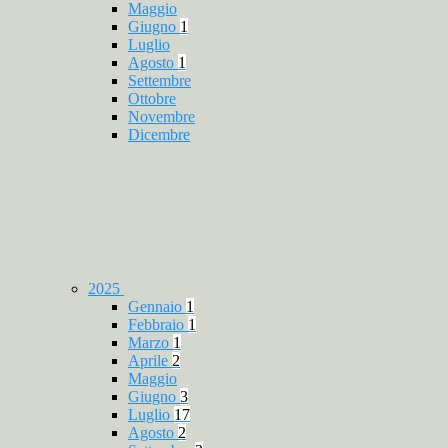
Maggio
Giugno
1
Luglio
Agosto
1
Settembre
Ottobre
Novembre
Dicembre
2025
Gennaio
1
Febbraio
1
Marzo
1
Aprile
2
Maggio
Giugno
3
Luglio
17
Agosto
2