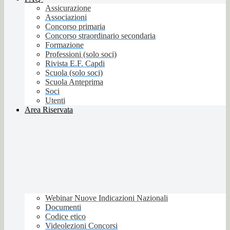
Assicurazione
Associazioni
Concorso primaria
Concorso straordinario secondaria
Formazione
Professioni (solo soci)
Rivista E.F. Capdi
Scuola (solo soci)
Scuola Anteprima
Soci
Utenti
Area Riservata
Webinar Nuove Indicazioni Nazionali
Documenti
Codice etico
Videolezioni Concorsi