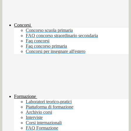
Concorsi
Concorso scuola primaria
FAQ concorso straordinario secondaria
Faq concorsi
Faq concorso primaria
Concorsi per insegnare all'estero
Formazione
Laboratori teorico-pratici
Piattaforma di formazione
Archivio corsi
Interviste
Corsi internazionali
FAQ Formazione