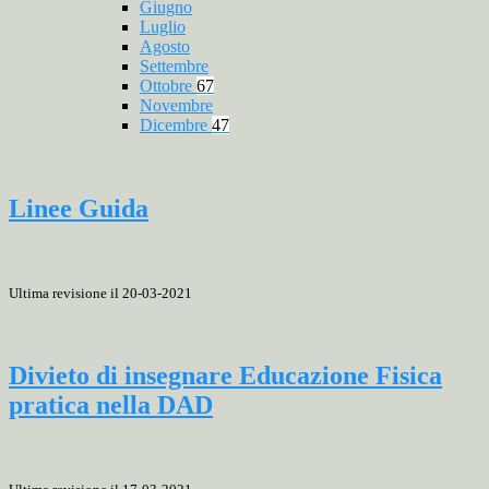
Giugno
Luglio
Agosto
Settembre
Ottobre
67
Novembre
Dicembre
47
Linee Guida
Ultima revisione il 20-03-2021
Divieto di insegnare Educazione Fisica
pratica nella DAD