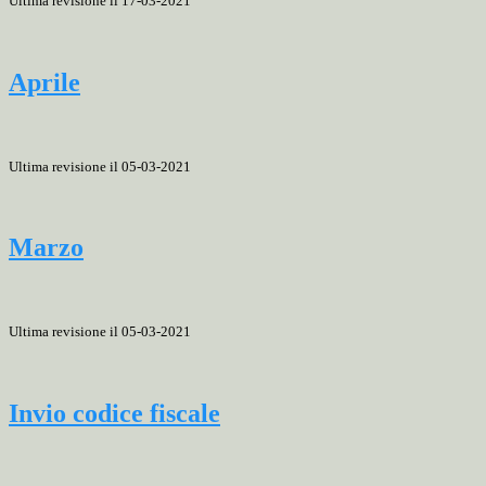
Ultima revisione il 17-03-2021
Aprile
Ultima revisione il 05-03-2021
Marzo
Ultima revisione il 05-03-2021
Invio codice fiscale