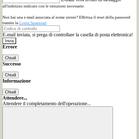
all'indirizzo indicato con le istruzioni necessarie.
Non hai una e-mail associata al nome utente? Effettua il reset della password
tramite la
Login Spaggiari
E-mail inviata, si prega di controllare la casella di posta elettronica!
Errore
Chiudi
Successo
Chiudi
Informazione
Chiudi
Attendere...
Attendere il completamento dell'operazione...