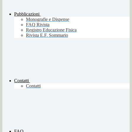
Pubblicazioni
Monografie e Dispense
FAQ Rivista
Registro Educazione Fisica
Rivista E.F. Sommario
Contatti
Contatti
FAQ