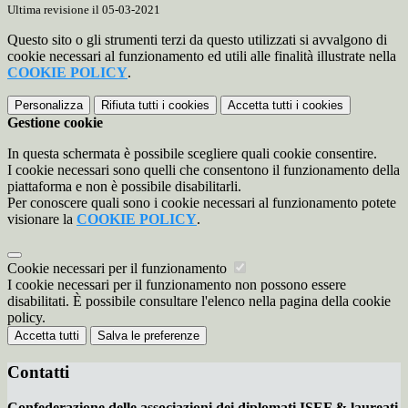
Ultima revisione il 05-03-2021
Questo sito o gli strumenti terzi da questo utilizzati si avvalgono di
cookie necessari al funzionamento ed utili alle finalità illustrate nella
COOKIE POLICY
.
Personalizza
Rifiuta tutti
i cookies
Accetta tutti
i cookies
Gestione cookie
In questa schermata è possibile scegliere quali cookie consentire.
I cookie necessari sono quelli che consentono il funzionamento della
piattaforma e non è possibile disabilitarli.
Per conoscere quali sono i cookie necessari al funzionamento potete
visionare la
COOKIE POLICY
.
Cookie necessari per il funzionamento
I cookie necessari per il funzionamento non possono essere
disabilitati. È possibile consultare l'elenco nella pagina della cookie
policy.
Accetta tutti
Salva le preferenze
Contatti
Confederazione delle associazioni dei diplomati ISEF & laureati