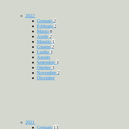
2022
Gennaio
2
Febbraio
2
Marzo
8
Aprile
2
Maggio
1
Giugno
2
Luglio
3
Agosto
Settembre
3
Ottobre
3
Novembre
2
Dicembre
2021
Gennaio
13