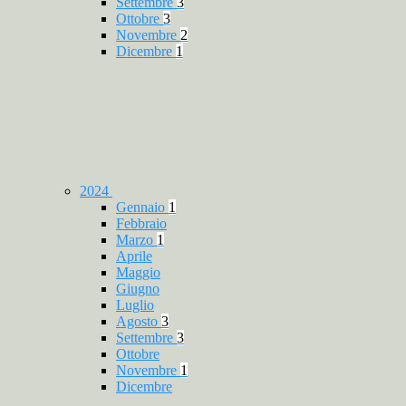
Settembre
3
Ottobre
3
Novembre
2
Dicembre
1
2024
Gennaio
1
Febbraio
Marzo
1
Aprile
Maggio
Giugno
Luglio
Agosto
3
Settembre
3
Ottobre
Novembre
1
Dicembre