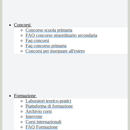
Concorsi
Concorso scuola primaria
FAQ concorso straordinario secondaria
Faq concorsi
Faq concorso primaria
Concorsi per insegnare all'estero
Formazione
Laboratori teorico-pratici
Piattaforma di formazione
Archivio corsi
Interviste
Corsi internazionali
FAQ Formazione