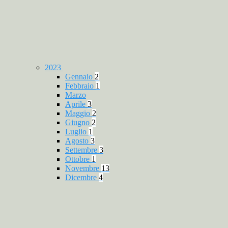
2023
Gennaio
2
Febbraio
1
Marzo
Aprile
3
Maggio
2
Giugno
2
Luglio
1
Agosto
3
Settembre
3
Ottobre
1
Novembre
13
Dicembre
4