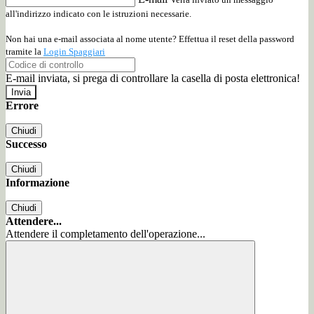
all'indirizzo indicato con le istruzioni necessarie.
Non hai una e-mail associata al nome utente? Effettua il reset della password
tramite la
Login Spaggiari
E-mail inviata, si prega di controllare la casella di posta elettronica!
Errore
Chiudi
Successo
Chiudi
Informazione
Chiudi
Attendere...
Attendere il completamento dell'operazione...