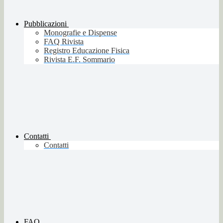
Pubblicazioni
Monografie e Dispense
FAQ Rivista
Registro Educazione Fisica
Rivista E.F. Sommario
Contatti
Contatti
FAQ