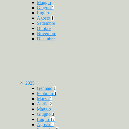
Maggio
Giugno
1
Luglio
Agosto
1
Settembre
Ottobre
Novembre
Dicembre
2025
Gennaio
1
Febbraio
1
Marzo
1
Aprile
2
Maggio
Giugno
3
Luglio
17
Agosto
2