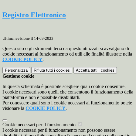
Registro Elettronico
Ultima revisione il 14-09-2023
Questo sito o gli strumenti terzi da questo utilizzati si avvalgono di
cookie necessari al funzionamento ed utili alle finalità illustrate nella
COOKIE POLICY
.
Personalizza
Rifiuta tutti
i cookies
Accetta tutti
i cookies
Gestione cookie
In questa schermata è possibile scegliere quali cookie consentire.
I cookie necessari sono quelli che consentono il funzionamento della
piattaforma e non è possibile disabilitarli.
Per conoscere quali sono i cookie necessari al funzionamento potete
visionare la
COOKIE POLICY
.
Cookie necessari per il funzionamento
I cookie necessari per il funzionamento non possono essere
disabilitati. È possibile consultare l'elenco nella pagina della cookie