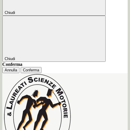
Chiudi
Chiudi
Conferma
Annulla
Conferma