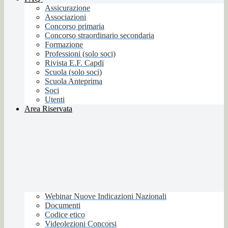
Assicurazione
Associazioni
Concorso primaria
Concorso straordinario secondaria
Formazione
Professioni (solo soci)
Rivista E.F. Capdi
Scuola (solo soci)
Scuola Anteprima
Soci
Utenti
Area Riservata
Webinar Nuove Indicazioni Nazionali
Documenti
Codice etico
Videolezioni Concorsi