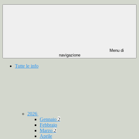
Menu di
navigazione
Tutte le info
2026
Gennaio
2
Febbraio
Marzo
2
Aprile