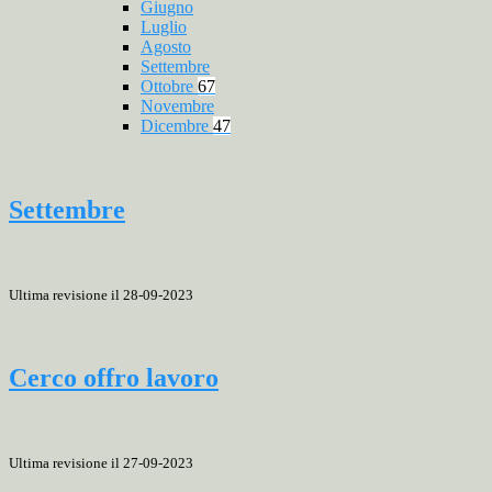
Giugno
Luglio
Agosto
Settembre
Ottobre
67
Novembre
Dicembre
47
Settembre
Ultima revisione il 28-09-2023
Cerco offro lavoro
Ultima revisione il 27-09-2023