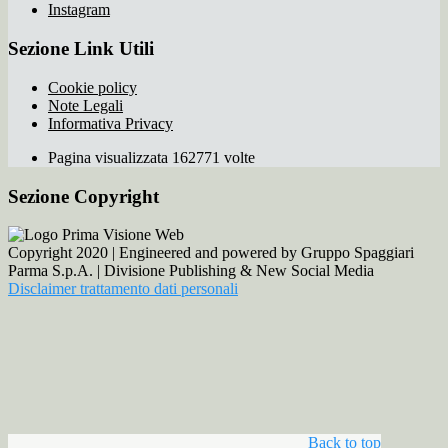
Instagram
Sezione Link Utili
Cookie policy
Note Legali
Informativa Privacy
Pagina visualizzata 162771 volte
Sezione Copyright
Copyright 2020 | Engineered and powered by Gruppo Spaggiari
Parma S.p.A. | Divisione Publishing & New Social Media
Disclaimer trattamento dati personali
Back to top