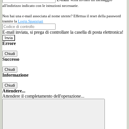
all'indirizzo indicato con le istruzioni necessarie.
Non hai una e-mail associata al nome utente? Effettua il reset della password
tramite la
Login Spaggiari
E-mail inviata, si prega di controllare la casella di posta elettronica!
Errore
Chiudi
Successo
Chiudi
Informazione
Chiudi
Attendere...
Attendere il completamento dell'operazione...