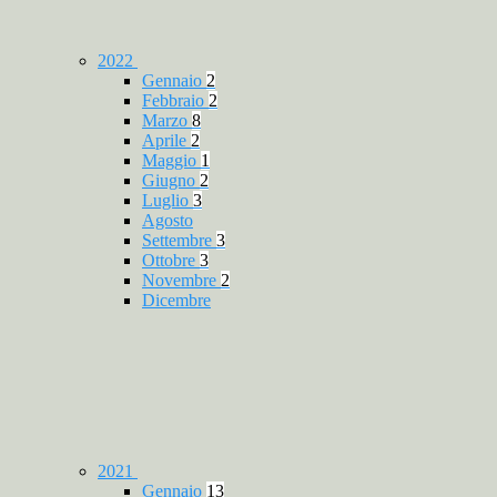
2022
Gennaio
2
Febbraio
2
Marzo
8
Aprile
2
Maggio
1
Giugno
2
Luglio
3
Agosto
Settembre
3
Ottobre
3
Novembre
2
Dicembre
2021
Gennaio
13