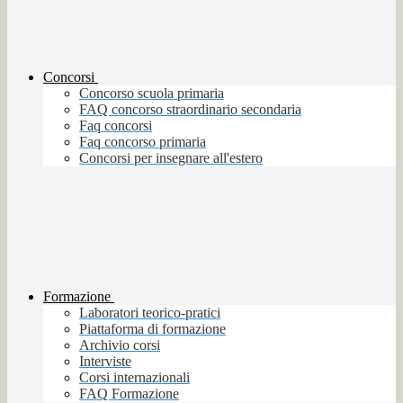
Concorsi
Concorso scuola primaria
FAQ concorso straordinario secondaria
Faq concorsi
Faq concorso primaria
Concorsi per insegnare all'estero
Formazione
Laboratori teorico-pratici
Piattaforma di formazione
Archivio corsi
Interviste
Corsi internazionali
FAQ Formazione