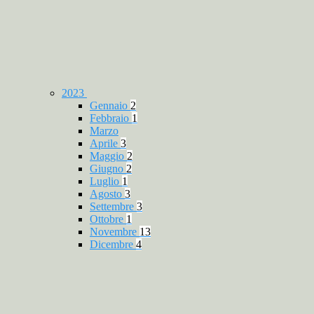
2023
Gennaio
2
Febbraio
1
Marzo
Aprile
3
Maggio
2
Giugno
2
Luglio
1
Agosto
3
Settembre
3
Ottobre
1
Novembre
13
Dicembre
4