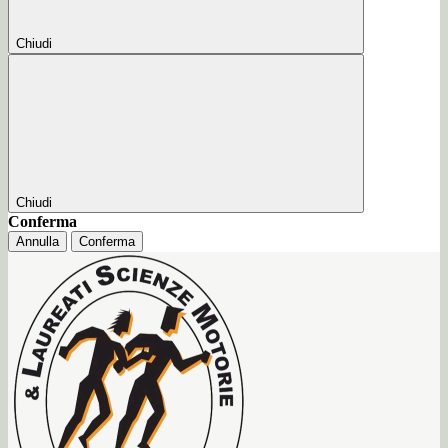
Chiudi
Chiudi
Conferma
Annulla
Conferma