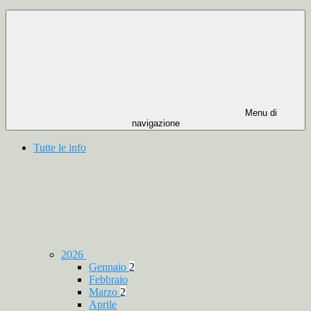
Menu di
navigazione
Tutte le info
2026
Gennaio
2
Febbraio
Marzo
2
Aprile