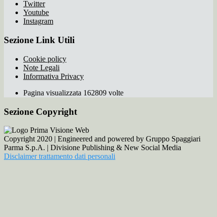
Twitter
Youtube
Instagram
Sezione Link Utili
Cookie policy
Note Legali
Informativa Privacy
Pagina visualizzata 162809 volte
Sezione Copyright
Copyright 2020 | Engineered and powered by Gruppo Spaggiari
Parma S.p.A. | Divisione Publishing & New Social Media
Disclaimer trattamento dati personali