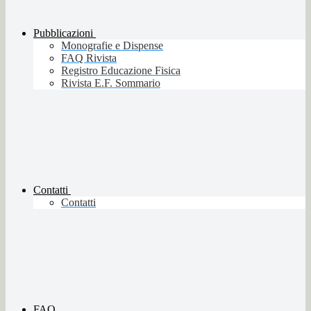
Pubblicazioni
Monografie e Dispense
FAQ Rivista
Registro Educazione Fisica
Rivista E.F. Sommario
Contatti
Contatti
FAQ