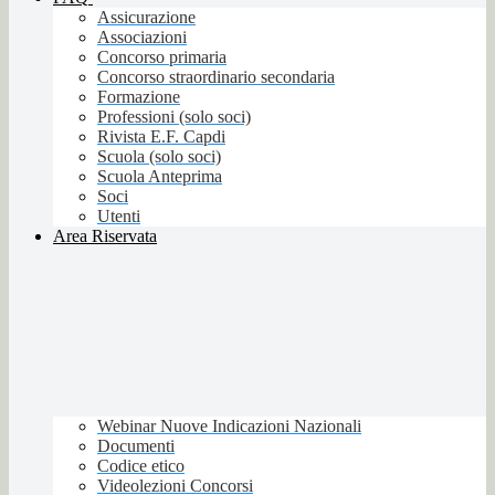
Assicurazione
Associazioni
Concorso primaria
Concorso straordinario secondaria
Formazione
Professioni (solo soci)
Rivista E.F. Capdi
Scuola (solo soci)
Scuola Anteprima
Soci
Utenti
Area Riservata
Webinar Nuove Indicazioni Nazionali
Documenti
Codice etico
Videolezioni Concorsi