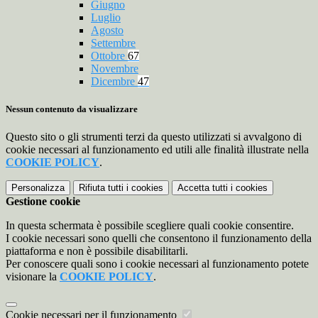
Giugno
Luglio
Agosto
Settembre
Ottobre
67
Novembre
Dicembre
47
Nessun contenuto da visualizzare
Questo sito o gli strumenti terzi da questo utilizzati si avvalgono di
cookie necessari al funzionamento ed utili alle finalità illustrate nella
COOKIE POLICY
.
Personalizza
Rifiuta tutti
i cookies
Accetta tutti
i cookies
Gestione cookie
In questa schermata è possibile scegliere quali cookie consentire.
I cookie necessari sono quelli che consentono il funzionamento della
piattaforma e non è possibile disabilitarli.
Per conoscere quali sono i cookie necessari al funzionamento potete
visionare la
COOKIE POLICY
.
Cookie necessari per il funzionamento