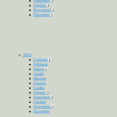
Settembre
3
Ottobre
3
Novembre
2
Dicembre
1
2024
Gennaio
1
Febbraio
Marzo
1
Aprile
Maggio
Giugno
Luglio
Agosto
3
Settembre
3
Ottobre
Novembre
1
Dicembre