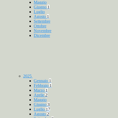
Maggio
Giugno
1
Luglio
Agosto
1
Settembre
Ottobre
Novembre
Dicembre
2025
Gennaio
1
Febbraio
1
Marzo
1
Aprile
2
Maggio
Giugno
3
Luglio
17
Agosto
2