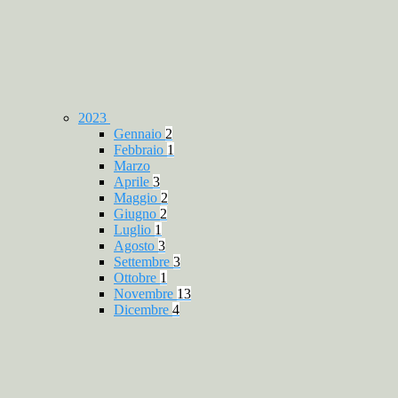
2023
Gennaio
2
Febbraio
1
Marzo
Aprile
3
Maggio
2
Giugno
2
Luglio
1
Agosto
3
Settembre
3
Ottobre
1
Novembre
13
Dicembre
4