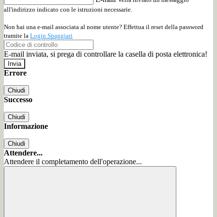
all'indirizzo indicato con le istruzioni necessarie.
Non hai una e-mail associata al nome utente? Effettua il reset della password
tramite la
Login Spaggiari
E-mail inviata, si prega di controllare la casella di posta elettronica!
Errore
Chiudi
Successo
Chiudi
Informazione
Chiudi
Attendere...
Attendere il completamento dell'operazione...