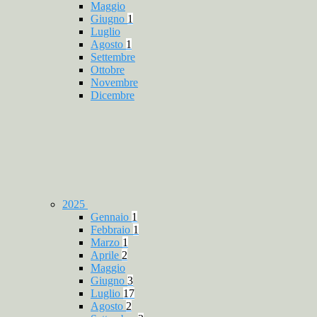
Maggio
Giugno
1
Luglio
Agosto
1
Settembre
Ottobre
Novembre
Dicembre
2025
Gennaio
1
Febbraio
1
Marzo
1
Aprile
2
Maggio
Giugno
3
Luglio
17
Agosto
2