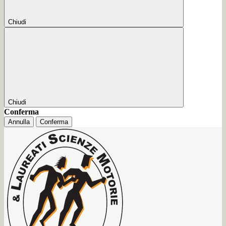
Chiudi
Chiudi
Conferma
Annulla
Conferma