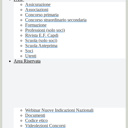
Assicurazione
Associazioni
Concorso primaria
Concorso straordinario secondaria
Formazione
Professioni (solo soci)
Rivista E.F. Capdi
Scuola (solo soci)
Scuola Anteprima
Soci
Utenti
Area Riservata
Webinar Nuove Indicazioni Nazionali
Documenti
Codice etico
Videolezioni Concorsi