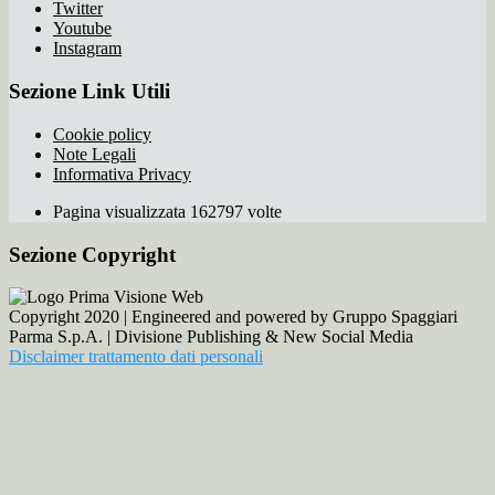
Twitter
Youtube
Instagram
Sezione Link Utili
Cookie policy
Note Legali
Informativa Privacy
Pagina visualizzata 162797 volte
Sezione Copyright
Copyright 2020 | Engineered and powered by Gruppo Spaggiari
Parma S.p.A. | Divisione Publishing & New Social Media
Disclaimer trattamento dati personali