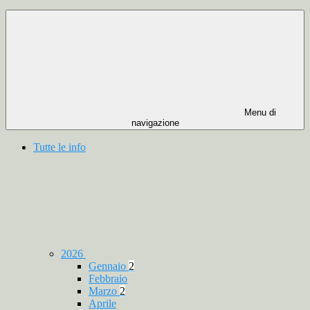
Menu di
navigazione
Tutte le info
2026
Gennaio
2
Febbraio
Marzo
2
Aprile