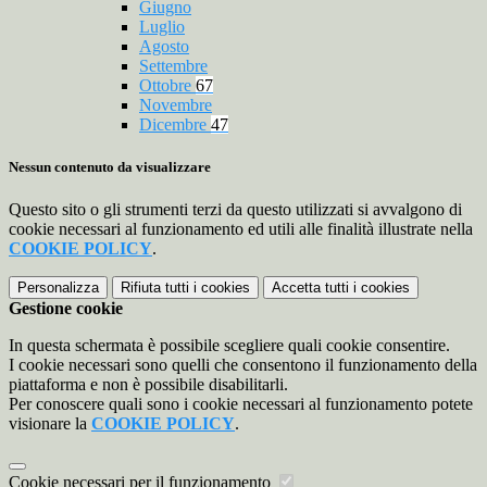
Giugno
Luglio
Agosto
Settembre
Ottobre
67
Novembre
Dicembre
47
Nessun contenuto da visualizzare
Questo sito o gli strumenti terzi da questo utilizzati si avvalgono di
cookie necessari al funzionamento ed utili alle finalità illustrate nella
COOKIE POLICY
.
Personalizza
Rifiuta tutti
i cookies
Accetta tutti
i cookies
Gestione cookie
In questa schermata è possibile scegliere quali cookie consentire.
I cookie necessari sono quelli che consentono il funzionamento della
piattaforma e non è possibile disabilitarli.
Per conoscere quali sono i cookie necessari al funzionamento potete
visionare la
COOKIE POLICY
.
Cookie necessari per il funzionamento