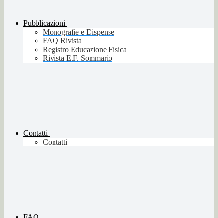
Pubblicazioni
Monografie e Dispense
FAQ Rivista
Registro Educazione Fisica
Rivista E.F. Sommario
Contatti
Contatti
FAQ