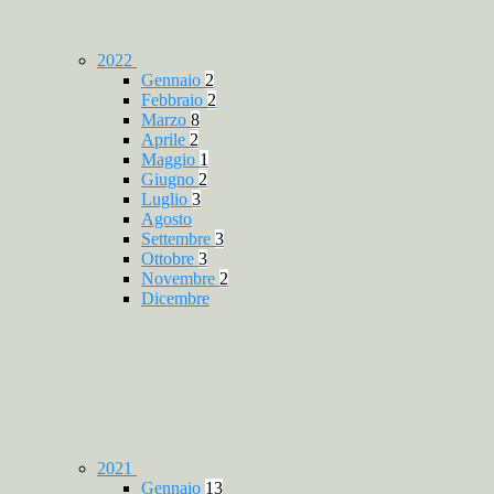
2022
Gennaio
2
Febbraio
2
Marzo
8
Aprile
2
Maggio
1
Giugno
2
Luglio
3
Agosto
Settembre
3
Ottobre
3
Novembre
2
Dicembre
2021
Gennaio
13