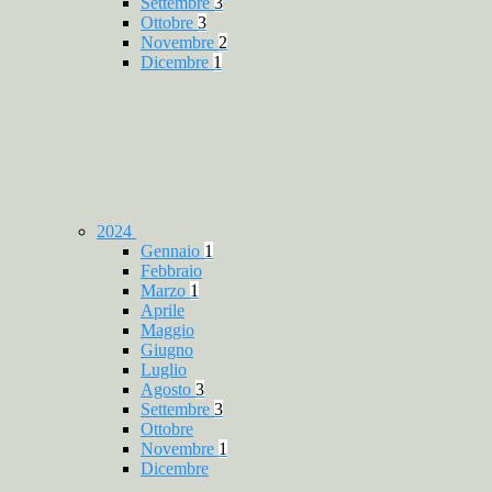
Settembre
3
Ottobre
3
Novembre
2
Dicembre
1
2024
Gennaio
1
Febbraio
Marzo
1
Aprile
Maggio
Giugno
Luglio
Agosto
3
Settembre
3
Ottobre
Novembre
1
Dicembre