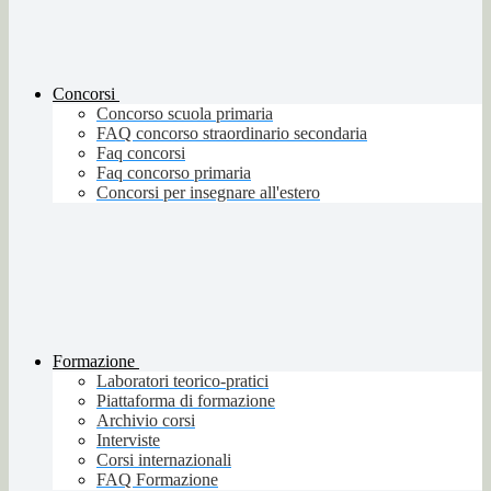
Concorsi
Concorso scuola primaria
FAQ concorso straordinario secondaria
Faq concorsi
Faq concorso primaria
Concorsi per insegnare all'estero
Formazione
Laboratori teorico-pratici
Piattaforma di formazione
Archivio corsi
Interviste
Corsi internazionali
FAQ Formazione