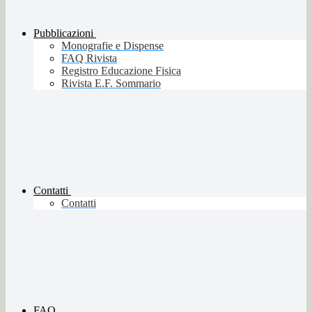
Pubblicazioni
Monografie e Dispense
FAQ Rivista
Registro Educazione Fisica
Rivista E.F. Sommario
Contatti
Contatti
FAQ