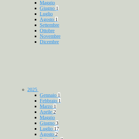
Maggio
Giugno
1
Luglio
Agosto
1
Settembre
Ottobre
Novembre
Dicembre
2025
Gennaio
1
Febbraio
1
Marzo
1
Aprile
2
Maggio
Giugno
3
Luglio
17
Agosto
2