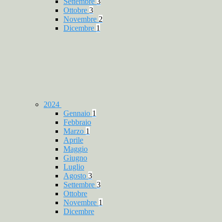
Settembre
3
Ottobre
3
Novembre
2
Dicembre
1
2024
Gennaio
1
Febbraio
Marzo
1
Aprile
Maggio
Giugno
Luglio
Agosto
3
Settembre
3
Ottobre
Novembre
1
Dicembre