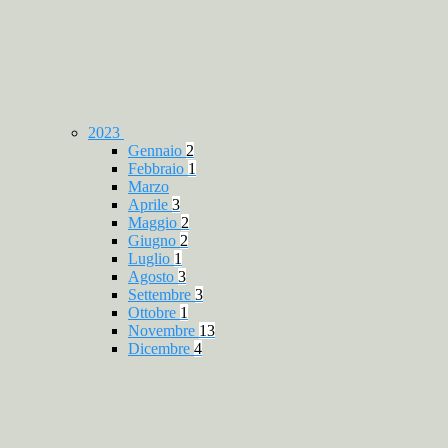
2023
Gennaio
2
Febbraio
1
Marzo
Aprile
3
Maggio
2
Giugno
2
Luglio
1
Agosto
3
Settembre
3
Ottobre
1
Novembre
13
Dicembre
4