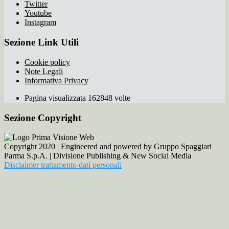
Twitter
Youtube
Instagram
Sezione Link Utili
Cookie policy
Note Legali
Informativa Privacy
Pagina visualizzata 162848 volte
Sezione Copyright
Copyright 2020 | Engineered and powered by Gruppo Spaggiari
Parma S.p.A. | Divisione Publishing & New Social Media
Disclaimer trattamento dati personali