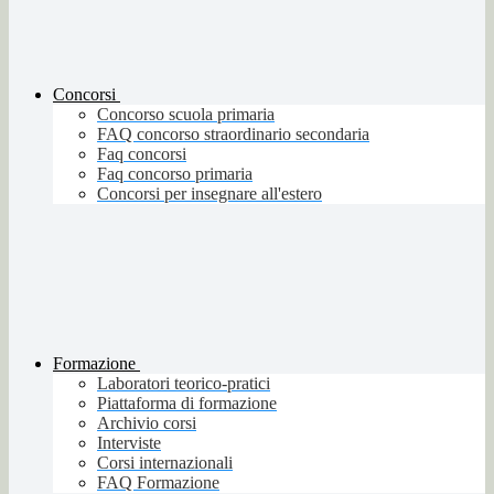
Concorsi
Concorso scuola primaria
FAQ concorso straordinario secondaria
Faq concorsi
Faq concorso primaria
Concorsi per insegnare all'estero
Formazione
Laboratori teorico-pratici
Piattaforma di formazione
Archivio corsi
Interviste
Corsi internazionali
FAQ Formazione