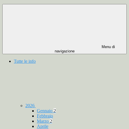
Menu di
navigazione
Tutte le info
2026
Gennaio
2
Febbraio
Marzo
2
Aprile