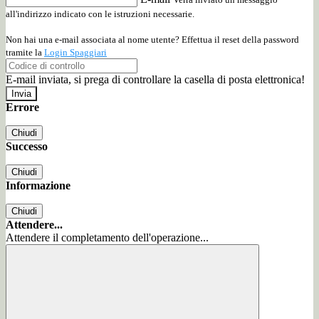
all'indirizzo indicato con le istruzioni necessarie.
Non hai una e-mail associata al nome utente? Effettua il reset della password
tramite la
Login Spaggiari
E-mail inviata, si prega di controllare la casella di posta elettronica!
Errore
Chiudi
Successo
Chiudi
Informazione
Chiudi
Attendere...
Attendere il completamento dell'operazione...