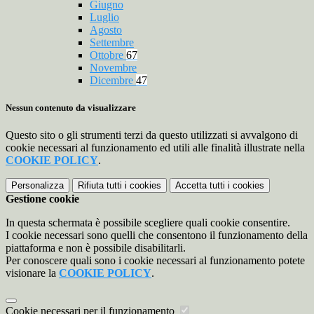
Giugno
Luglio
Agosto
Settembre
Ottobre
67
Novembre
Dicembre
47
Nessun contenuto da visualizzare
Questo sito o gli strumenti terzi da questo utilizzati si avvalgono di
cookie necessari al funzionamento ed utili alle finalità illustrate nella
COOKIE POLICY
.
Personalizza
Rifiuta tutti
i cookies
Accetta tutti
i cookies
Gestione cookie
In questa schermata è possibile scegliere quali cookie consentire.
I cookie necessari sono quelli che consentono il funzionamento della
piattaforma e non è possibile disabilitarli.
Per conoscere quali sono i cookie necessari al funzionamento potete
visionare la
COOKIE POLICY
.
Cookie necessari per il funzionamento