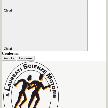
Chiudi
Chiudi
Conferma
Annulla
Conferma