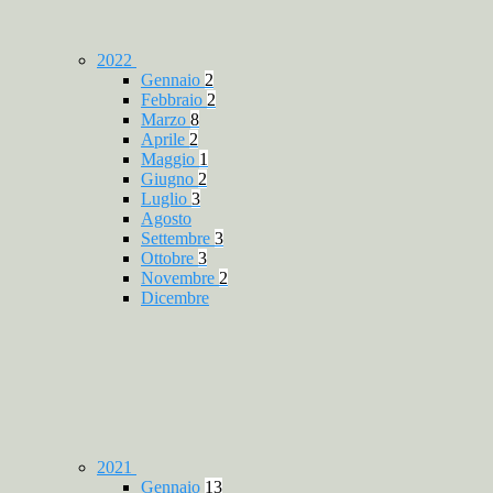
2022
Gennaio
2
Febbraio
2
Marzo
8
Aprile
2
Maggio
1
Giugno
2
Luglio
3
Agosto
Settembre
3
Ottobre
3
Novembre
2
Dicembre
2021
Gennaio
13