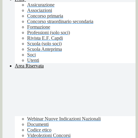
Assicurazione
Associazioni
Concorso primaria
Concorso straordinario secondaria
Formazione
Professioni (solo soci)
Rivista E.F. Capdi
Scuola (solo soci)
Scuola Anteprima
Soci
Utenti
Area Riservata
Webinar Nuove Indicazioni Nazionali
Documenti
Codice etico
Videolezioni Concorsi