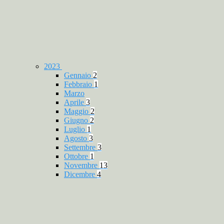
2023
Gennaio
2
Febbraio
1
Marzo
Aprile
3
Maggio
2
Giugno
2
Luglio
1
Agosto
3
Settembre
3
Ottobre
1
Novembre
13
Dicembre
4