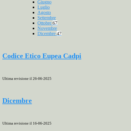
Giugno
Luglio
Agosto
Settembre
Ottobre
67
Novembre
Dicembre
47
Codice Etico Eupea Cadpi
Ultima revisione il 26-06-2025
Dicembre
Ultima revisione il 16-06-2025