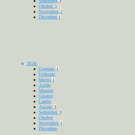
Settembre
3
Ottobre
3
Novembre
2
Dicembre
1
2024
Gennaio
1
Febbraio
Marzo
1
Aprile
Maggio
Giugno
Luglio
Agosto
3
Settembre
3
Ottobre
Novembre
1
Dicembre