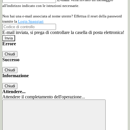
all'indirizzo indicato con le istruzioni necessarie.
Non hai una e-mail associata al nome utente? Effettua il reset della password
tramite la
Login Spaggiari
E-mail inviata, si prega di controllare la casella di posta elettronica!
Errore
Chiudi
Successo
Chiudi
Informazione
Chiudi
Attendere...
Attendere il completamento dell'operazione...