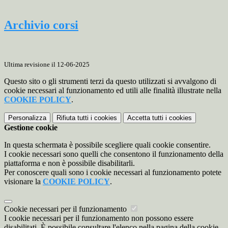
Archivio corsi
Ultima revisione il 12-06-2025
Questo sito o gli strumenti terzi da questo utilizzati si avvalgono di
cookie necessari al funzionamento ed utili alle finalità illustrate nella
COOKIE POLICY
.
Personalizza
Rifiuta tutti
i cookies
Accetta tutti
i cookies
Gestione cookie
In questa schermata è possibile scegliere quali cookie consentire.
I cookie necessari sono quelli che consentono il funzionamento della
piattaforma e non è possibile disabilitarli.
Per conoscere quali sono i cookie necessari al funzionamento potete
visionare la
COOKIE POLICY
.
Cookie necessari per il funzionamento
I cookie necessari per il funzionamento non possono essere
disabilitati. È possibile consultare l'elenco nella pagina della cookie