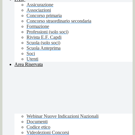
Assicurazione
Associazioni
Concorso primaria
Concorso straordinario secondaria
Formazione
Professioni (solo soci)
Rivista E.F. Capdi
Scuola (solo soci)
Scuola Anteprima
Soci
Utenti
Area Riservata
Webinar Nuove Indicazioni Nazionali
Documenti
Codice etico
Videolezioni Concorsi