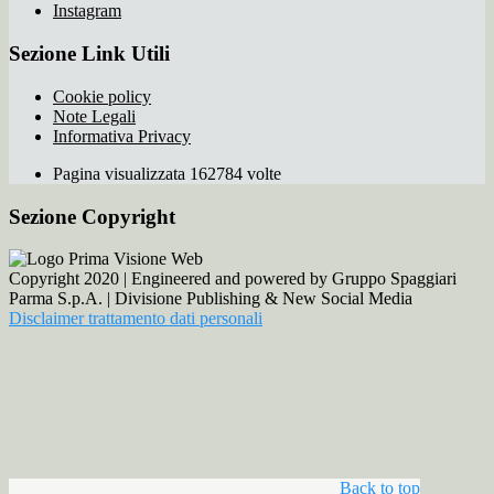
Instagram
Sezione Link Utili
Cookie policy
Note Legali
Informativa Privacy
Pagina visualizzata 162784 volte
Sezione Copyright
Copyright 2020 | Engineered and powered by Gruppo Spaggiari
Parma S.p.A. | Divisione Publishing & New Social Media
Disclaimer trattamento dati personali
Back to top