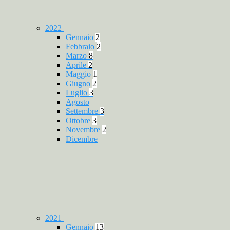
2022
Gennaio
2
Febbraio
2
Marzo
8
Aprile
2
Maggio
1
Giugno
2
Luglio
3
Agosto
Settembre
3
Ottobre
3
Novembre
2
Dicembre
2021
Gennaio
13