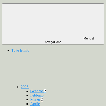
Menu di
navigazione
Tutte le info
2026
Gennaio
2
Febbraio
Marzo
2
Aprile