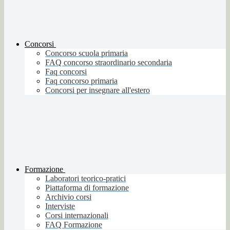
Concorsi
Concorso scuola primaria
FAQ concorso straordinario secondaria
Faq concorsi
Faq concorso primaria
Concorsi per insegnare all'estero
Formazione
Laboratori teorico-pratici
Piattaforma di formazione
Archivio corsi
Interviste
Corsi internazionali
FAQ Formazione