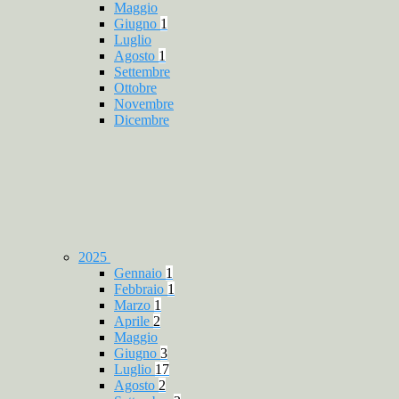
Maggio
Giugno
1
Luglio
Agosto
1
Settembre
Ottobre
Novembre
Dicembre
2025
Gennaio
1
Febbraio
1
Marzo
1
Aprile
2
Maggio
Giugno
3
Luglio
17
Agosto
2