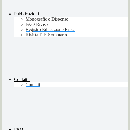
Pubblicazioni
Monografie e Dispense
FAQ Rivista
Registro Educazione Fisica
Rivista E.F. Sommario
Contatti
Contatti
FAQ