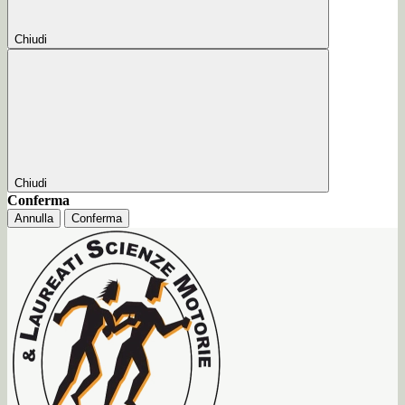
Chiudi
Chiudi
Conferma
Annulla
Conferma