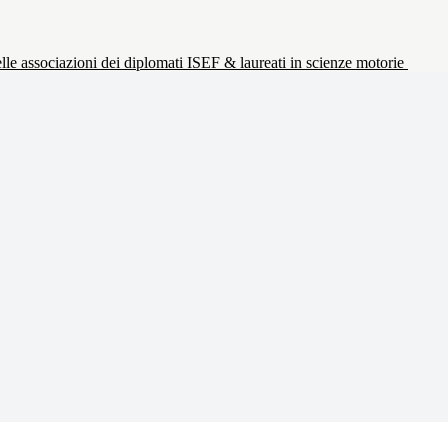
le associazioni dei diplomati ISEF & laureati in scienze motorie