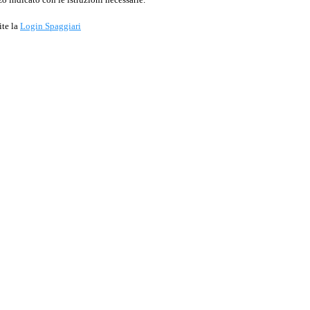
ite la
Login Spaggiari