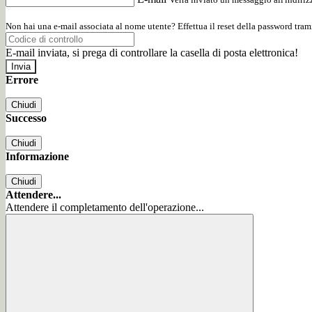
Non hai una e-mail associata al nome utente? Effettua il reset della password tram
E-mail inviata, si prega di controllare la casella di posta elettronica!
Errore
Chiudi
Successo
Chiudi
Informazione
Chiudi
Attendere...
Attendere il completamento dell'operazione...