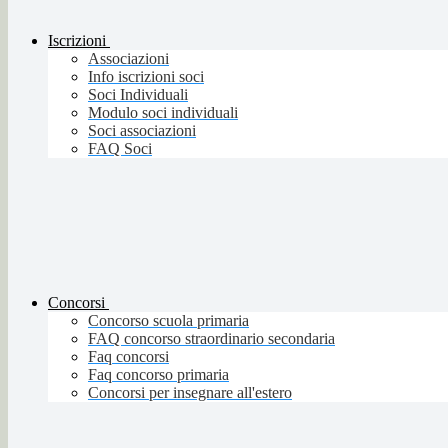
Iscrizioni
Associazioni
Info iscrizioni soci
Soci Individuali
Modulo soci individuali
Soci associazioni
FAQ Soci
Concorsi
Concorso scuola primaria
FAQ concorso straordinario secondaria
Faq concorsi
Faq concorso primaria
Concorsi per insegnare all'estero