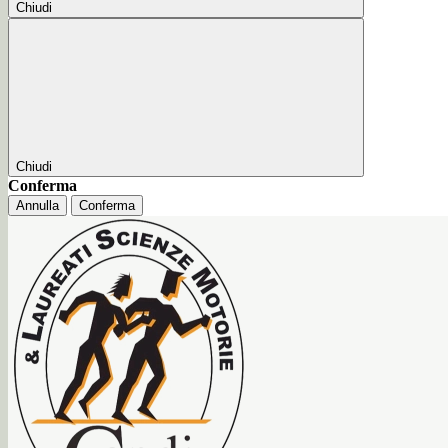
Chiudi
Chiudi
Conferma
Annulla
Conferma