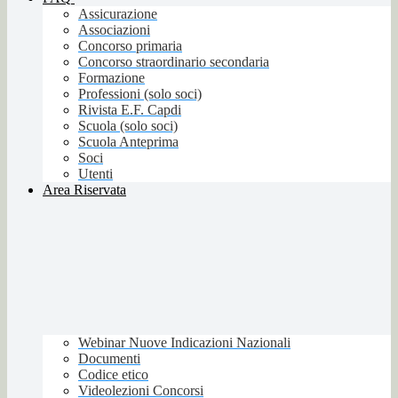
Assicurazione
Associazioni
Concorso primaria
Concorso straordinario secondaria
Formazione
Professioni (solo soci)
Rivista E.F. Capdi
Scuola (solo soci)
Scuola Anteprima
Soci
Utenti
Area Riservata
Webinar Nuove Indicazioni Nazionali
Documenti
Codice etico
Videolezioni Concorsi