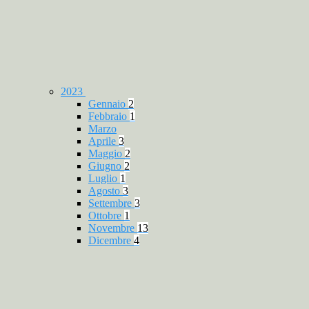
2023
Gennaio
2
Febbraio
1
Marzo
Aprile
3
Maggio
2
Giugno
2
Luglio
1
Agosto
3
Settembre
3
Ottobre
1
Novembre
13
Dicembre
4