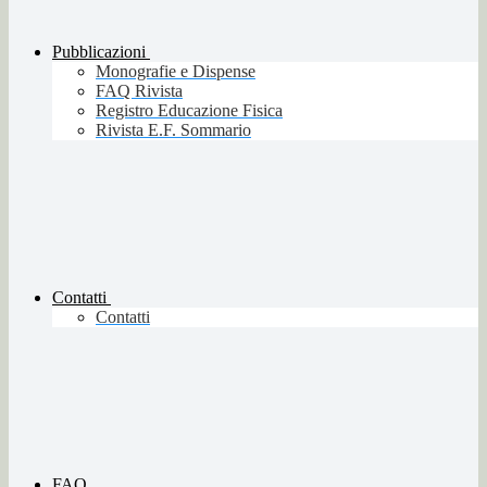
Pubblicazioni
Monografie e Dispense
FAQ Rivista
Registro Educazione Fisica
Rivista E.F. Sommario
Contatti
Contatti
FAQ