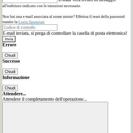
all'indirizzo indicato con le istruzioni necessarie.
Non hai una e-mail associata al nome utente? Effettua il reset della password
tramite la
Login Spaggiari
E-mail inviata, si prega di controllare la casella di posta elettronica!
Errore
Chiudi
Successo
Chiudi
Informazione
Chiudi
Attendere...
Attendere il completamento dell'operazione...