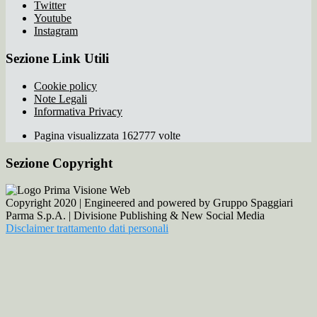
Twitter
Youtube
Instagram
Sezione Link Utili
Cookie policy
Note Legali
Informativa Privacy
Pagina visualizzata 162777 volte
Sezione Copyright
Copyright 2020 | Engineered and powered by Gruppo Spaggiari
Parma S.p.A. | Divisione Publishing & New Social Media
Disclaimer trattamento dati personali