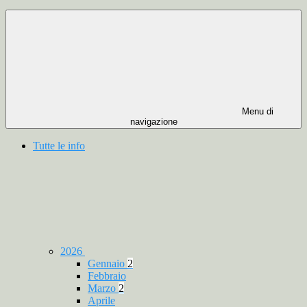
Menu di
navigazione
Tutte le info
2026
Gennaio
2
Febbraio
Marzo
2
Aprile