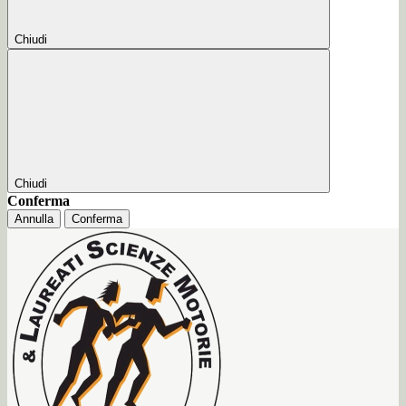
Chiudi
Chiudi
Conferma
Annulla
Conferma