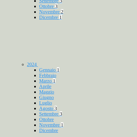
Settembre
3
Ottobre
3
Novembre
2
Dicembre
1
2024
Gennaio
1
Febbraio
Marzo
1
Aprile
Maggio
Giugno
Luglio
Agosto
3
Settembre
3
Ottobre
Novembre
1
Dicembre