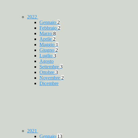
2022
Gennaio
2
Febbraio
2
Marzo
8
Aprile
2
Maggio
1
Giugno
2
Luglio
3
Agosto
Settembre
3
Ottobre
3
Novembre
2
Dicembre
2021
Gennaio
13