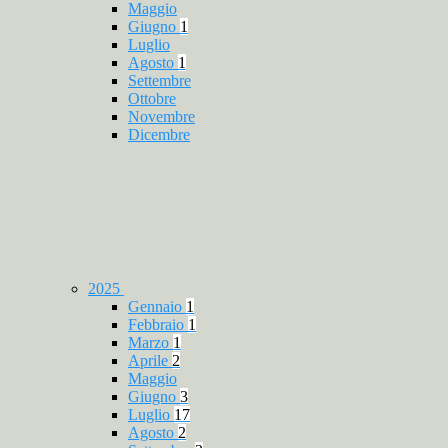
Maggio
Giugno
1
Luglio
Agosto
1
Settembre
Ottobre
Novembre
Dicembre
2025
Gennaio
1
Febbraio
1
Marzo
1
Aprile
2
Maggio
Giugno
3
Luglio
17
Agosto
2