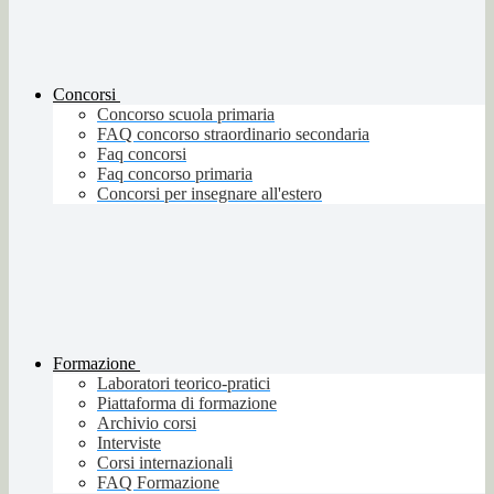
Concorsi
Concorso scuola primaria
FAQ concorso straordinario secondaria
Faq concorsi
Faq concorso primaria
Concorsi per insegnare all'estero
Formazione
Laboratori teorico-pratici
Piattaforma di formazione
Archivio corsi
Interviste
Corsi internazionali
FAQ Formazione