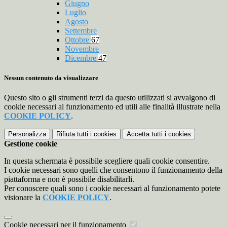
Giugno
Luglio
Agosto
Settembre
Ottobre
67
Novembre
Dicembre
47
Nessun contenuto da visualizzare
Questo sito o gli strumenti terzi da questo utilizzati si avvalgono di
cookie necessari al funzionamento ed utili alle finalità illustrate nella
COOKIE POLICY
.
Personalizza
Rifiuta tutti
i cookies
Accetta tutti
i cookies
Gestione cookie
In questa schermata è possibile scegliere quali cookie consentire.
I cookie necessari sono quelli che consentono il funzionamento della
piattaforma e non è possibile disabilitarli.
Per conoscere quali sono i cookie necessari al funzionamento potete
visionare la
COOKIE POLICY
.
Cookie necessari per il funzionamento